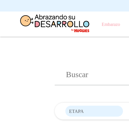
Embarazo
ETAPA