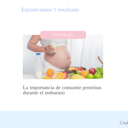
Encontramos 1 resultado
EMBARAZO
La importancia de consumir proteínas
durante el embarazo
Cual