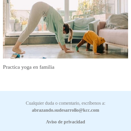
Practica yoga en familia
Cualquier duda o comentario, escríbenos a:
abrazando.sudesarrollo@kcc.com
Aviso de privacidad