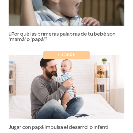
¿Por qué las primeras palabras de tu bebé son
'mamá' o 'papá'?
1-2 AÑOS
Jugar con papá impulsa el desarrollo infantil