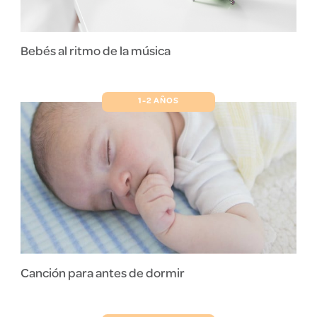
Bebés al ritmo de la música
1-2 AÑOS
Canción para antes de dormir