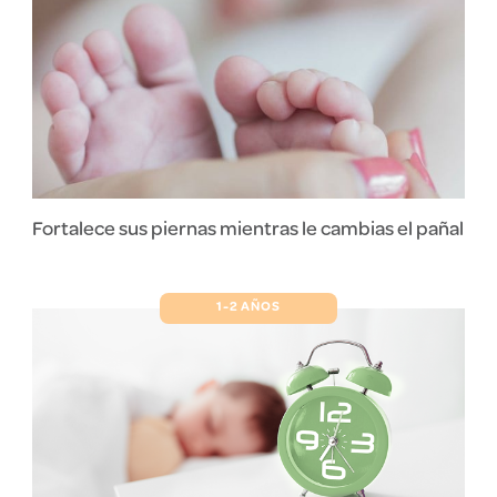
Fortalece sus piernas mientras le cambias el pañal
1-2 AÑOS