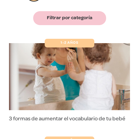
Filtrar por categoría
1-2 AÑOS
3 formas de aumentar el vocabulario de tu bebé