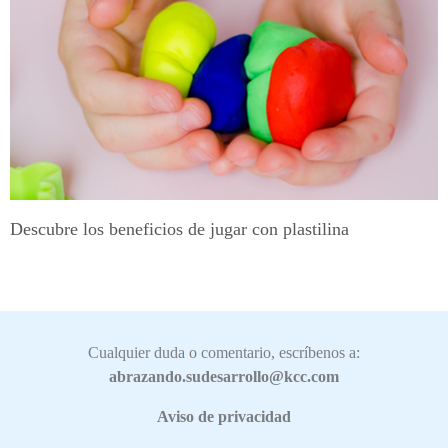
Descubre los beneficios de jugar con plastilina
Cualquier duda o comentario, escríbenos a:
abrazando.sudesarrollo@kcc.com
Aviso de privacidad