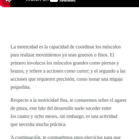
La motricidad es la capacidad de coordinar los músculos
para realizar movimientos ya sean gruesos o finos. El
primero involucra los músculos grandes como piernas y
brazos, y refiere a acciones como correr; y el segundo a las
acciones que requieren precisión, como tomar una migaja
pequeñita.
Respecto a la motricidad fina, te contaremos sobre el agarre
de pinza, este hito del desarrollo suele suceder entre
los cuatro y ocho meses, sin embargo, es una actividad
que necesita mucha práctica.
A continuación, te compartimos unos ejercicios para que