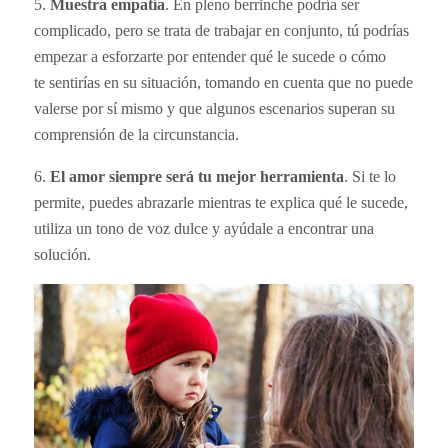
5.
Muestra empatía
. En pleno berrinche podría ser
complicado, pero se trata de trabajar en conjunto, tú podrías
empezar a esforzarte por entender qué le sucede o cómo
te sentirías en su situación, tomando en cuenta que no puede
valerse por sí mismo y que algunos escenarios superan su
comprensión de la circunstancia.
6.
El amor siempre será tu mejor herramienta
. Si te lo
permite, puedes abrazarle mientras te explica qué le sucede,
utiliza un tono de voz dulce y ayúdale a encontrar una
solución.