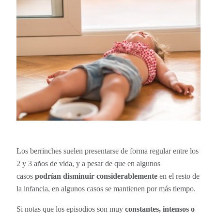
Los berrinches suelen presentarse de forma regular entre los
2 y 3 años de vida, y a pesar de que en algunos
casos
podrían disminuir considerablemente
en el resto de
la infancia, en algunos casos se mantienen por más tiempo.
Si notas que los episodios son muy
constantes, intensos o