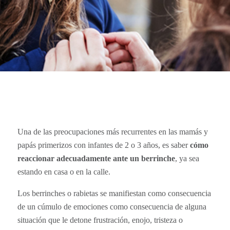
Una de las preocupaciones más recurrentes en las mamás y
papás primerizos con infantes de 2 o 3 años, es saber
cómo
reaccionar adecuadamente ante un berrinche
, ya sea
estando en casa o en la calle.
Los berrinches o rabietas se manifiestan como consecuencia
de un cúmulo de emociones como consecuencia de alguna
situación que le detone frustración, enojo, tristeza o