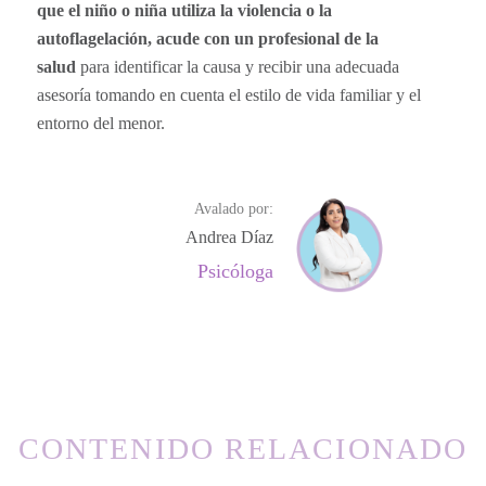
que el niño o niña utiliza la violencia o la
autoflagelación, acude con un profesional de la
salud
para identificar la causa y recibir una adecuada
asesoría tomando en cuenta el estilo de vida familiar y el
entorno del menor.
Avalado por:
Andrea Díaz
Psicóloga
CONTENIDO RELACIONADO