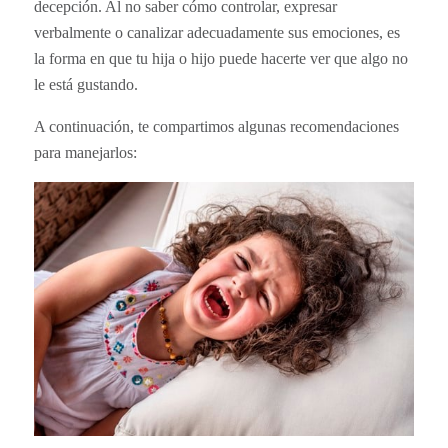
decepción. Al no saber cómo controlar, expresar
verbalmente o canalizar adecuadamente sus emociones, es
la forma en que tu hija o hijo puede hacerte ver que algo no
le está gustando.
A continuación, te compartimos algunas recomendaciones
para manejarlos: