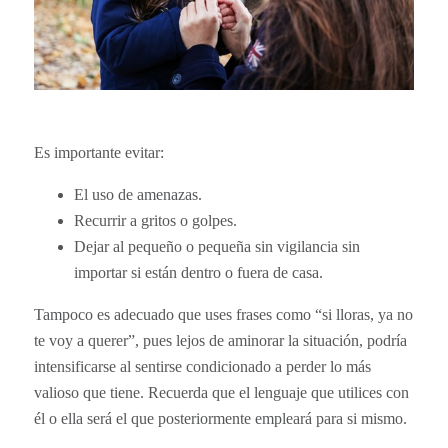
Es importante evitar:
El uso de amenazas.
Recurrir a gritos o golpes.
Dejar al pequeño o pequeña sin vigilancia sin
importar si están dentro o fuera de casa.
Tampoco es adecuado que uses frases como “si lloras, ya no
te voy a querer”, pues lejos de aminorar la situación, podría
intensificarse al sentirse condicionado a perder lo más
valioso que tiene. Recuerda que el lenguaje que utilices con
él o ella será el que posteriormente empleará para si mismo.