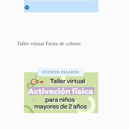
Taller virtual Fiesta de colores
EVENTOS PASADOS