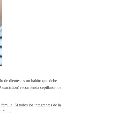
do de dientes es un hábito que debe
sociation) recomienda cepillarse los
familia. Si todos los integrantes de la
 hábito.