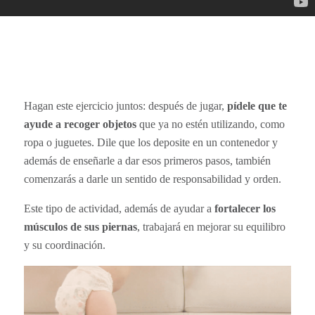
Hagan este ejercicio juntos: después de jugar,
pídele que te
ayude a recoger objetos
que ya no estén utilizando, como
ropa o juguetes. Dile que los deposite en un contenedor y
además de enseñarle a dar esos primeros pasos, también
comenzarás a darle un sentido de responsabilidad y orden.
Este tipo de actividad, además de ayudar a
fortalecer los
músculos de sus piernas
, trabajará en mejorar su equilibro
y su coordinación.