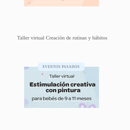
Taller virtual Creación de rutinas y hábitos
EVENTOS PASADOS