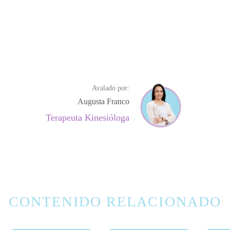
Avalado por:
Augusta Franco
Terapeuta Kinesióloga
CONTENIDO RELACIONADO