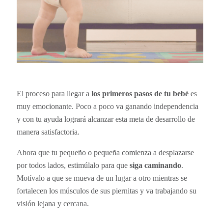
El proceso para llegar a
los primeros pasos de tu bebé
es
muy emocionante. Poco a poco va ganando independencia
y con tu ayuda logrará alcanzar esta meta de desarrollo de
manera satisfactoria.
Ahora que tu pequeño o pequeña comienza a desplazarse
por todos lados, estimúlalo para que
siga caminando
.
Motívalo a que se mueva de un lugar a otro mientras se
fortalecen los músculos de sus piernitas y va trabajando su
visión lejana y cercana.