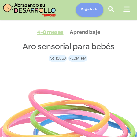
Regístrate
4-8 meses
Aprendizaje
Aro sensorial para bebés
ARTÍCULO
PEDIATRÍA