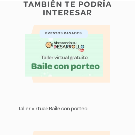
TAMBIÉN TE PODRÍA
INTERESAR
EVENTOS PASADOS
Taller virtual: Baile con porteo