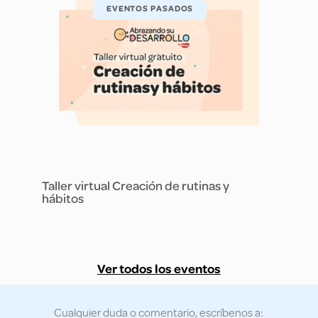
EVENTOS PASADOS
Taller virtual Creación de rutinas y
hábitos
Ver todos los eventos
Cualquier duda o comentario, escríbenos a: