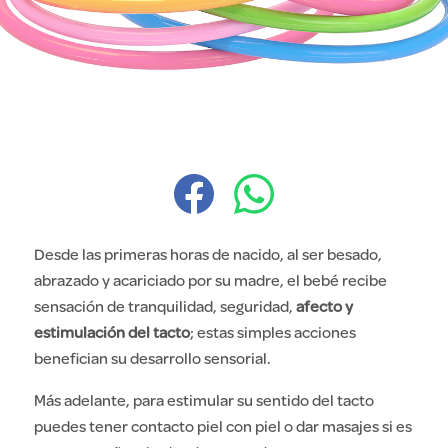
Desde las primeras horas de nacido, al ser besado,
abrazado y acariciado por su madre, el bebé recibe
sensación de tranquilidad, seguridad,
afecto y
estimulación del tacto
;
estas simples acciones
benefician su desarrollo sensorial.
Más adelante, para
estimular
su sentido del tacto
puedes
tener contacto piel con piel o dar masajes
si es