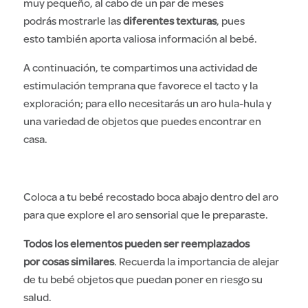
muy pequeño
,
al cabo de un par de meses
podrás
mostrar
le
las
diferentes texturas
, pues
esto
también aporta valiosa información al bebé.
A continuación, te compartimos una actividad de
estimulación temprana que favorece el tacto y la
exploración; para ello necesitarás un aro hula-hula y
una variedad de objetos que puedes encontrar en
casa.
Coloca a tu bebé recostado boca abajo dentro del aro
para que explore el aro sensorial que le preparaste.
Todos los elementos pueden ser reemplazados
por cosas similares
. Recuerda la importancia de alejar
de tu bebé objetos que puedan poner en riesgo su
salud.