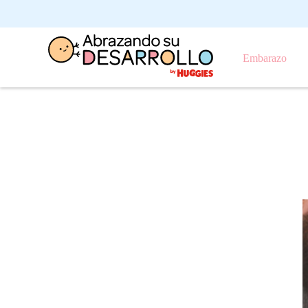
Embarazo