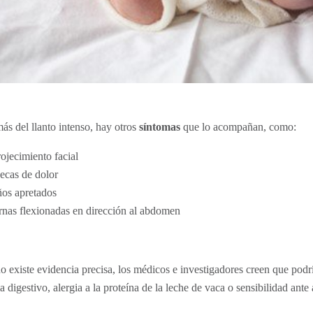
ás del llanto intenso, hay otros
síntomas
que lo acompañan, como:
ojecimiento facial
cas de dolor
os apretados
rnas flexionadas en dirección al abdomen
 existe evidencia precisa, los médicos e investigadores creen que podr
a digestivo, alergia a la proteína de la leche de vaca o sensibilidad ant