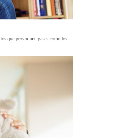
mentos que provoquen gases como los