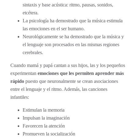
sintaxis y base acústica: ritmo, pausas, sonidos,
etcétera.
La psicología ha demostrado que la música estimula
las emociones en el ser humano.
Neurológicamente se ha demostrado que la música y
el lenguaje son procesados en las mismas regiones
cerebrales.
Cuando mamá y papá cantan a sus hijos, las y los pequeños
experimentan
emociones que les permiten aprender más
rápido
puesto que neuronalmente se crean asociaciones
entre el lenguaje y el ritmo. Además, las canciones
infantiles:
Estimulan la memoria
Impulsan la imaginación
Favorecen la atención
Promueven la socialización