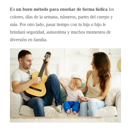
Es un buen método para enseñar de forma lúdica
los
colores, días de la semana, números, partes del cuerpo y
más. Por otro lado, pasar tiempo con tu hija o hijo le
brindará seguridad, autoestima y muchos momentos de
diversión en familia.