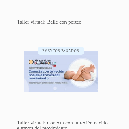
Taller virtual: Baile con porteo
EVENTOS PASADOS
Taller virtual: Conecta con tu recién nacido
a través del movimiento​