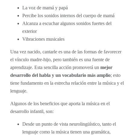
La voz de mamá y papá
Percibe los sonidos internos del cuerpo de mamá
Alcanza a escuchar algunos sonidos fuertes del
exterior
Vibraciones musicales
Una vez nacido, cantarle es una de las formas de favorecer
el vínculo madre-hijo, pero también es una fuente de
aprendizaje. Esta sencilla acción promoverá un
mejor
desarrollo del habla y un vocabulario más amplio
; esto
tiene fundamento en la estrecha relación entre la música y el
lenguaje.
Algunos de los beneficios que aporta la música en el
desarrollo infantil, son:
Desde un punto de vista neurolingüístico, tanto el
lenguaje como la música tienen una gramática,