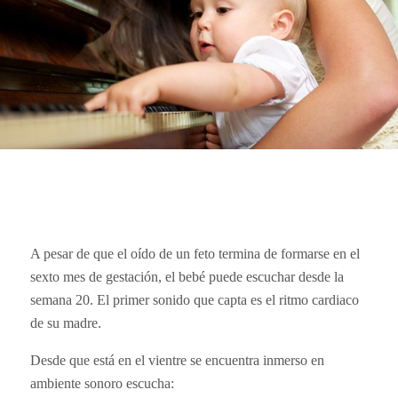
A pesar de que el oído de un feto termina de formarse en el
sexto mes de gestación, el bebé puede escuchar desde la
semana 20. El primer sonido que capta es el ritmo cardiaco
de su madre.
Desde que está en el vientre se encuentra inmerso en
ambiente sonoro escucha: