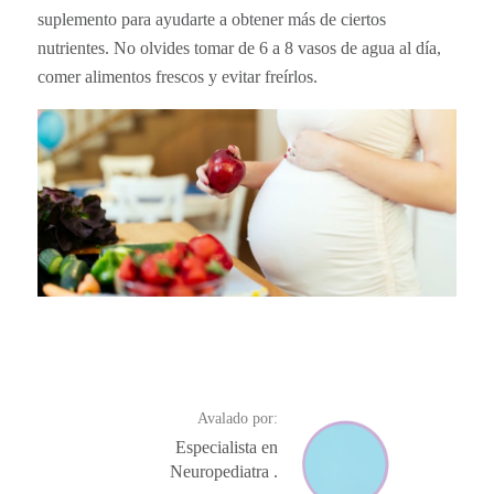
suplemento para ayudarte a obtener más de ciertos
nutrientes. No olvides tomar de 6 a 8 vasos de agua al día,
comer alimentos frescos y evitar freírlos.
Avalado por:
Especialista en
Neuropediatra .