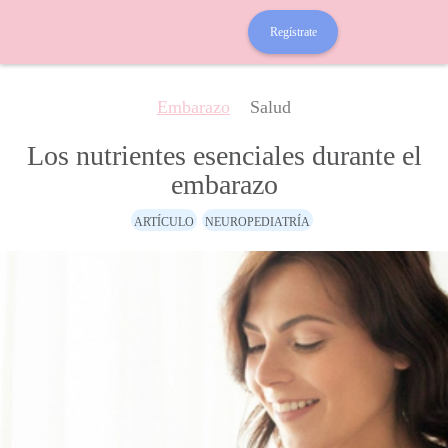
Regístrate
Embarazo
Salud
Los nutrientes esenciales durante el
embarazo
ARTÍCULO
NEUROPEDIATRÍA