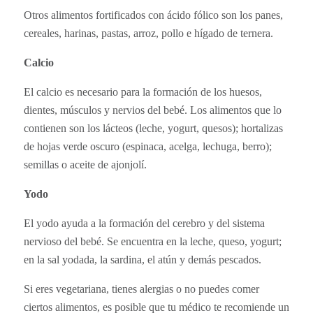
Otros alimentos fortificados con ácido fólico son los panes,
cereales, harinas, pastas, arroz, pollo e hígado de ternera.
Calcio
El calcio es necesario para la formación de los huesos,
dientes, músculos y nervios del bebé. Los alimentos que lo
contienen son los lácteos (leche, yogurt, quesos); hortalizas
de hojas verde oscuro (espinaca, acelga, lechuga, berro);
semillas o aceite de ajonjolí.
Yodo
El yodo ayuda a la formación del cerebro y del sistema
nervioso del bebé. Se encuentra en la leche, queso, yogurt;
en la sal yodada, la sardina, el atún y demás pescados.
Si eres vegetariana, tienes alergias o no puedes comer
ciertos alimentos, es posible que tu médico te recomiende un