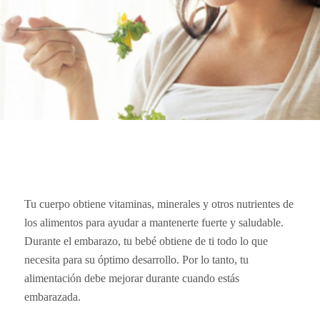
Tu cuerpo obtiene vitaminas, minerales y otros nutrientes de
los alimentos para ayudar a mantenerte fuerte y saludable.
Durante el embarazo, tu bebé obtiene de ti todo lo que
necesita para su óptimo desarrollo. Por lo tanto, tu
alimentación debe mejorar durante cuando estás
embarazada.