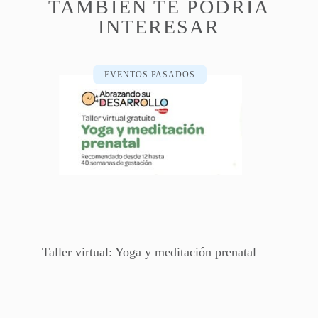
TAMBIÉN TE PODRÍA
INTERESAR
EVENTOS PASADOS
Taller virtual: Yoga y meditación prenatal​