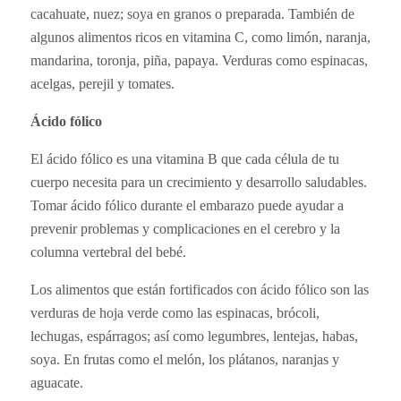
cacahuate, nuez; soya en granos o preparada. También de
algunos alimentos ricos en vitamina C, como limón, naranja,
mandarina, toronja, piña, papaya. Verduras como espinacas,
acelgas, perejil y tomates.
Ácido fólico
El ácido fólico es una vitamina B que cada célula de tu
cuerpo necesita para un crecimiento y desarrollo saludables.
Tomar ácido fólico durante el embarazo puede ayudar a
prevenir problemas y complicaciones en el cerebro y la
columna vertebral del bebé.
Los alimentos que están fortificados con ácido fólico son las
verduras de hoja verde como las espinacas, brócoli,
lechugas, espárragos; así como legumbres, lentejas, habas,
soya. En frutas como el melón, los plátanos, naranjas y
aguacate.