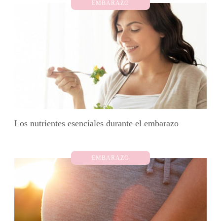
EMBARAZO
Los nutrientes esenciales durante el embarazo
EMBARAZO