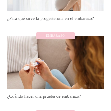
¿Para qué sirve la progesterona en el embarazo?
EMBARAZO
¿Cuándo hacer una prueba de embarazo?