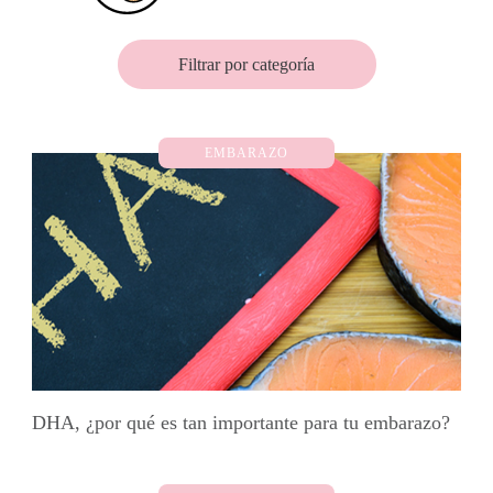
Filtrar por categoría
EMBARAZO
DHA, ¿por qué es tan importante para tu embarazo?