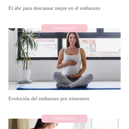
El abc para descansar mejor en el embarazo
EMBARAZO
Evolución del embarazo por trimestres
EMBARAZO