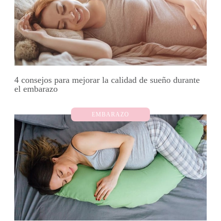
4 consejos para mejorar la calidad de sueño durante
el embarazo
EMBARAZO