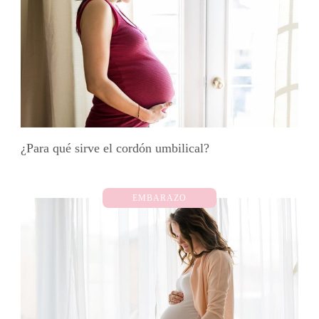
¿Para qué sirve el cordón umbilical?
EMBARAZO