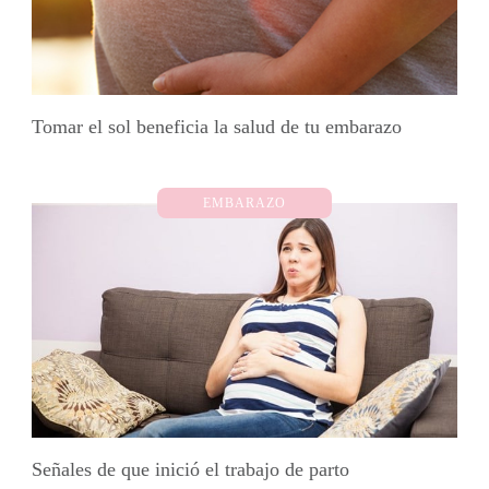
Tomar el sol beneficia la salud de tu embarazo
EMBARAZO
Señales de que inició el trabajo de parto