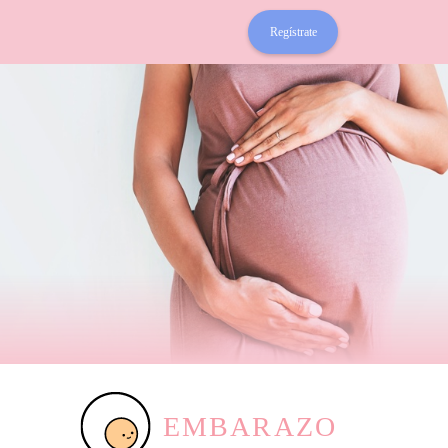
Regístrate
EMBARAZO