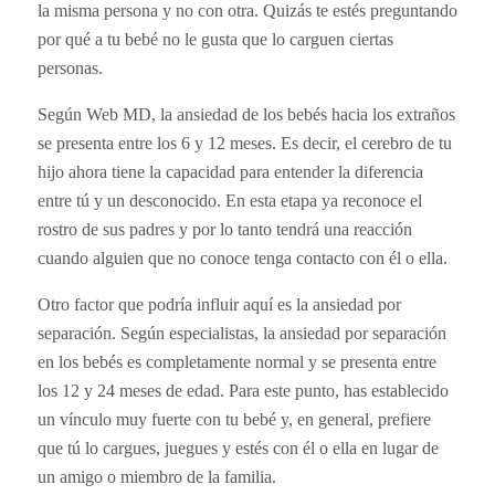
la misma persona y no con otra. Quizás te estés preguntando
por qué a tu bebé no le gusta que lo carguen ciertas
personas.
Según Web MD, la ansiedad de los bebés hacia los extraños
se presenta entre los 6 y 12 meses. Es decir, el cerebro de tu
hijo ahora tiene la capacidad para entender la diferencia
entre tú y un desconocido. En esta etapa ya reconoce el
rostro de sus padres y por lo tanto tendrá una reacción
cuando alguien que no conoce tenga contacto con él o ella.
Otro factor que podría influir aquí es la ansiedad por
separación. Según especialistas, la ansiedad por separación
en los bebés es completamente normal y se presenta entre
los 12 y 24 meses de edad. Para este punto, has establecido
un vínculo muy fuerte con tu bebé y, en general, prefiere
que tú lo cargues, juegues y estés con él o ella en lugar de
un amigo o miembro de la familia.