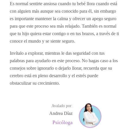
Es normal sentirte ansiosa cuando tu bebé llora cuando está
con alguien más aunque sea conocido para él, sin embargo
es importante mantener la calma y ofrecer un apego seguro
para que este proceso sea más relajado. También es normal
que tu hijo quiera estar contigo o en tus brazos, a través de ti
conoce el mundo y se siente seguro.
Invítalo a explorar, mientras le das seguridad con tus
palabras para ayudarlo en este proceso. No hagas caso a los
consejos sobre ignorarlo o dejarlo llorar, recuerda que su
cerebro está en pleno desarrollo y el estrés puede
obstaculizar su crecimiento.
Avalado por:
Andrea Díaz
Psicóloga