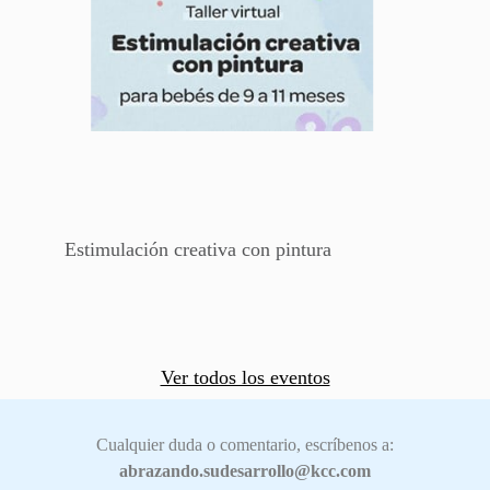
Estimulación creativa con pintura
Ver todos los eventos
Cualquier duda o comentario, escríbenos a:
abrazando.sudesarrollo@kcc.com