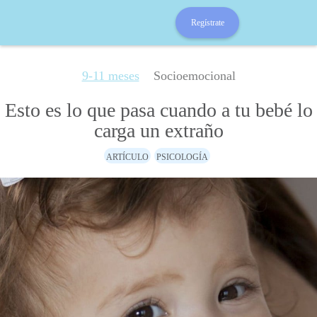
Regístrate
9-11 meses
Socioemocional
Esto es lo que pasa cuando a tu bebé lo
carga un extraño
ARTÍCULO
PSICOLOGÍA