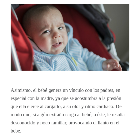
Asimismo, el bebé genera un vínculo con los padres, en
especial con la madre, ya que se acostumbra a la presión
que ella ejerce al cargarlo, a su olor y ritmo cardiaco. De
modo que, si algún extraño carga al bebé, a éste, le resulta
desconocido y poco familiar, provocando el llanto en el
bebé.