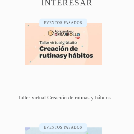
INTERESAR
EVENTOS PASADOS
Taller virtual Creación de rutinas y hábitos
EVENTOS PASADOS