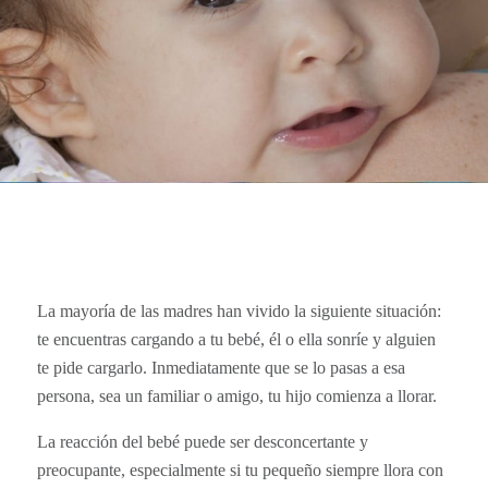
La mayoría de las madres han vivido la siguiente situación:
te encuentras cargando a tu bebé, él o ella sonríe y alguien
te pide cargarlo. Inmediatamente que se lo pasas a esa
persona, sea un familiar o amigo, tu hijo comienza a llorar.
La reacción del bebé puede ser desconcertante y
preocupante, especialmente si tu pequeño siempre llora con