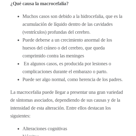
¿Qué causa la macrocefalia?
Muchos casos son debido a la hidrocefalia, que es la
acumulación de líquido dentro de las cavidades
(ventrículos) profundas del cerebro.
Puede deberse a un crecimiento anormal de los
huesos del cráneo o del cerebro, que queda
comprimido contra las meninges
En algunos casos, es producida por lesiones o
complicaciones durante el embarazo o parto.
Puede ser algo normal, como herencia de los padres.
La macrocefalia puede llegar a presentar una gran variedad
de síntomas asociados, dependiendo de sus causas y de la
intensidad de esta alteración. Entre ellos destacan los
siguientes:
Alteraciones cognitivas