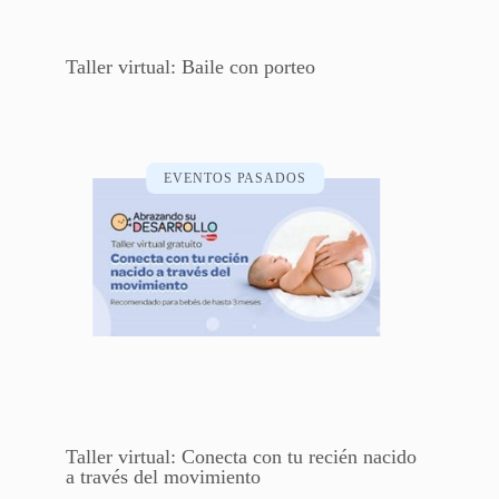
Taller virtual: Baile con porteo
EVENTOS PASADOS
Taller virtual: Conecta con tu recién nacido
a través del movimiento​