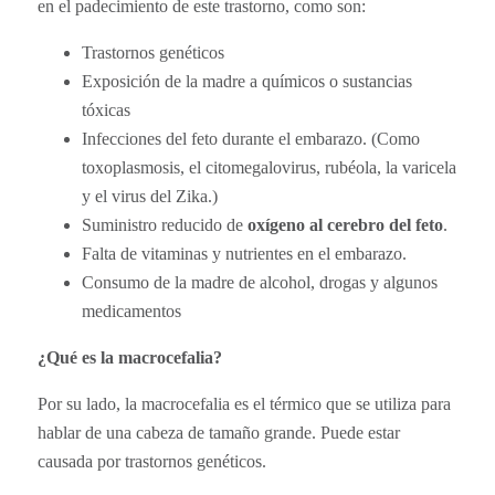
en el padecimiento de este trastorno, como son:
Trastornos genéticos
Exposición de la madre a químicos o sustancias
tóxicas
Infecciones del feto durante el embarazo. (
Como
toxoplasmosis, el citomegalovirus, rubéola, la varicela
y el virus del Zika.
)
Suministro reducido de
oxígeno al cerebro del feto
.
Falta de vitaminas y nutrientes en el embarazo.
Consumo de la madre de alcohol, drogas y algunos
medicamentos
¿Qué es la macrocefalia?
Por su lado, la macrocefalia es el térmico que se utiliza para
hablar de una cabeza de tamaño grande. Puede estar
causada por trastornos genéticos.