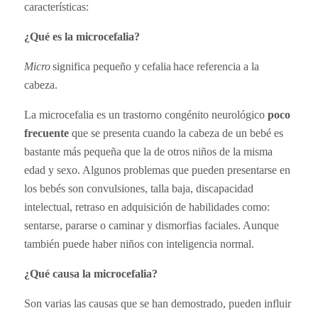
características:
¿Qué es la microcefalia?
Micro
significa pequeño y cefalia hace referencia a
la
cabeza
.
La microcefalia es un trastorno congénito neurológico
poco
frecuente
que se presenta cuando la cabeza de un bebé es
bastante más pequeña que la de otros niños de la misma
edad y sexo. Algunos problemas que pueden presentarse en
los bebés son convulsiones, talla baja, discapacidad
intelectual, retraso en adquisición de habilidades como:
sentarse, pararse o caminar y dismorfias faciales. Aunque
también puede haber niños con
inteligencia normal
.
¿Qué causa la microcefalia?
Son varias las causas que se han demostrado, pueden influir