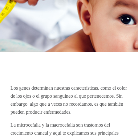
Los genes determinan nuestras características, como el color
de los ojos o el grupo sanguíneo al que pertenecemos. Sin
embargo, algo que a veces no recordamos, es que también
pueden producir enfermedades.
La microcefalia y la macrocefalia son trastornos del
crecimiento craneal y aquí te explicamos sus principales