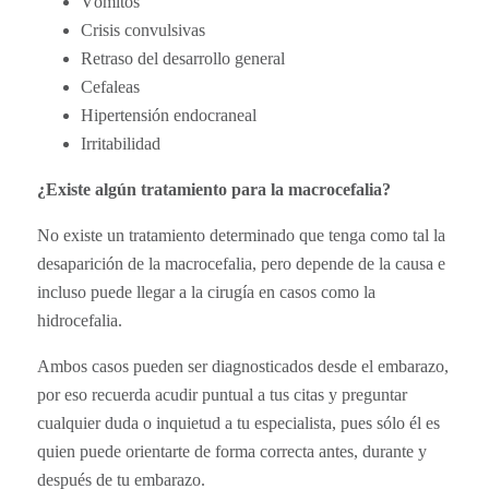
Vómitos
Crisis convulsivas
Retraso del desarrollo general
Cefaleas
Hipertensión endocraneal
Irritabilidad
¿Existe algún tratamiento para la macrocefalia?
No existe un tratamiento determinado que tenga como tal la
desaparición de la macrocefalia, pero depende de la causa e
incluso puede llegar a la cirugía en casos como la
hidrocefalia.
Ambos casos pueden ser diagnosticados desde el embarazo,
por eso recuerda acudir puntual a tus citas y preguntar
cualquier duda o inquietud a tu especialista, pues sólo él es
quien puede orientarte de forma correcta antes, durante y
después de tu embarazo.