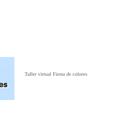
Taller virtual Fiesta de colores