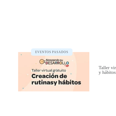
EVENTOS PASADOS
Taller vi
y hábitos