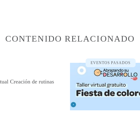
CONTENIDO RELACIONADO
EVENTOS PASADOS
rtual Creación de rutinas